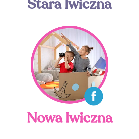
Stara Iwiczna
Nowa Iwiczna