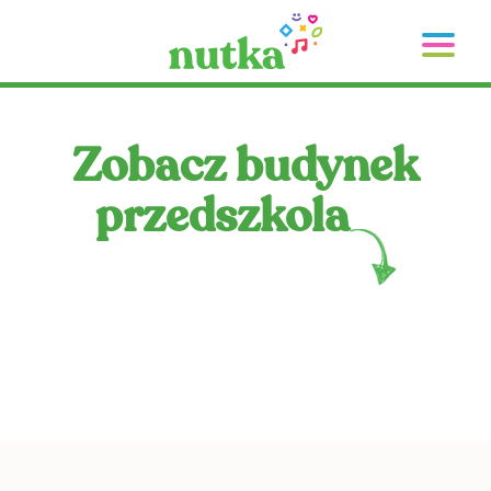
Zobacz budynek
przedszkola