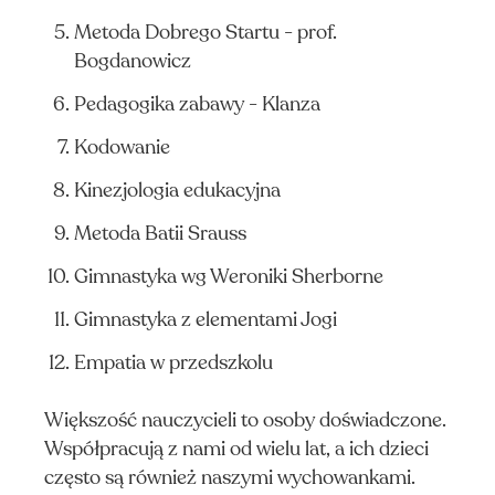
Metoda Dobrego Startu - prof.
Bogdanowicz
Pedagogika zabawy - Klanza
Kodowanie
Kinezjologia edukacyjna
Metoda Batii Srauss
Gimnastyka wg Weroniki Sherborne
Gimnastyka z elementami Jogi
Empatia w przedszkolu
Większość nauczycieli to osoby doświadczone.
Współpracują z nami od wielu lat, a ich dzieci
często są również naszymi wychowankami.