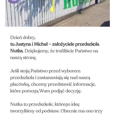
Dzień dobry,
tu Justyna i Michał – założyciele przedszkola
Nutka
. Dziękujemy, że trafiliście Państwo na
naszą stronę.
Jeśli stoją Państwo przed wyborem
przedszkola i zastanawiają się nad naszą
placówką, chcemy przedstawić informacje,
które pomogą Wam podjąć decyzję.
Nutka to przedszkole, którego ideę
tworzyliśmy od podstaw. Obecnie ma ono trzy