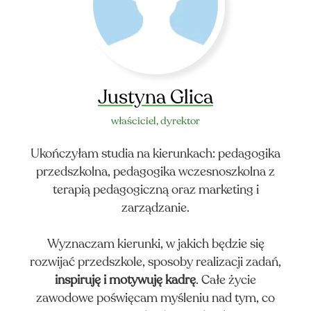
AKT
Justyna Glica
właściciel, dyrektor
Ukończyłam studia na kierunkach: pedagogika
przedszkolna, pedagogika wczesnoszkolna z
terapią pedagogiczną oraz marketing i
zarządzanie.
Wyznaczam kierunki, w jakich będzie się
rozwijać przedszkole, sposoby realizacji zadań,
inspiruję i motywuję kadrę
. Całe życie
zawodowe poświęcam myśleniu nad tym, co