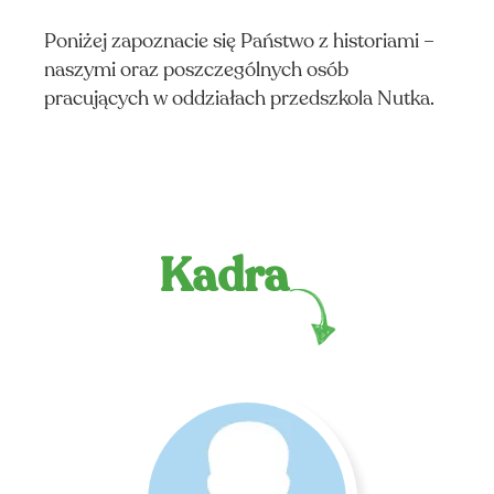
IA
Poniżej zapoznacie się Państwo z historiami –
naszymi oraz poszczególnych osób
pracujących w oddziałach przedszkola Nutka.
Kadra