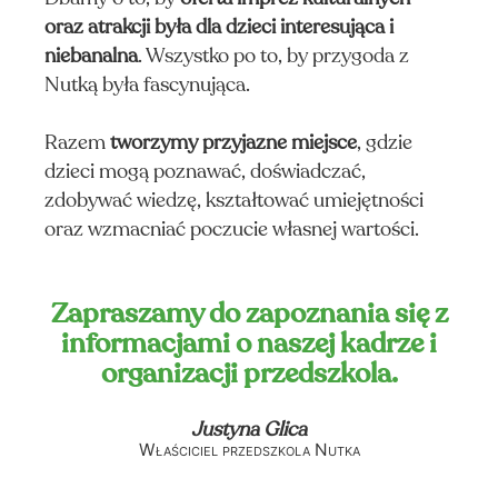
oraz atrakcji była dla dzieci interesująca i
niebanalna
. Wszystko po to, by przygoda z
Nutką była fascynująca.
Razem
tworzymy przyjazne miejsce
, gdzie
dzieci mogą poznawać, doświadczać,
zdobywać wiedzę, kształtować umiejętności
oraz wzmacniać poczucie własnej wartości.
Zapraszamy do zapoznania się z
informacjami o naszej kadrze i
organizacji przedszkola.
Justyna Glica
Właściciel przedszkola Nutka