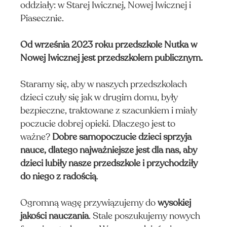
CE
oddziały: w Starej Iwicznej, Nowej Iwicznej i
Piasecznie.
Od września 2023 roku przedszkole Nutka w
Nowej Iwicznej jest przedszkolem publicznym.
Staramy się, aby w naszych przedszkolach
dzieci czuły się jak w drugim domu, były
bezpieczne, traktowane z szacunkiem i miały
poczucie dobrej opieki. Dlaczego jest to
ważne?
Dobre samopoczucie dzieci sprzyja
nauce, dlatego najważniejsze jest dla nas, aby
dzieci lubiły nasze przedszkole i przychodziły
do niego z radością
.
Ogromną wagę przywiązujemy do
wysokiej
jakości nauczania
. Stale poszukujemy nowych