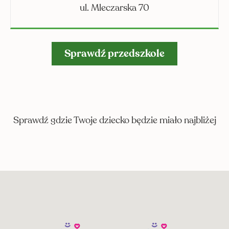
ul. Mleczarska 70
Sprawdź przedszkole
Sprawdź gdzie Twoje dziecko będzie miało najbliżej